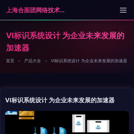
上海合面团网络技术有限公司
VI标识系统设计 为企业未来发展的
加速器
首页
>
产品大全
>
VI标识系统设计 为企业未来发展的加速器
VI标识系统设计 为企业未来发展的加速器