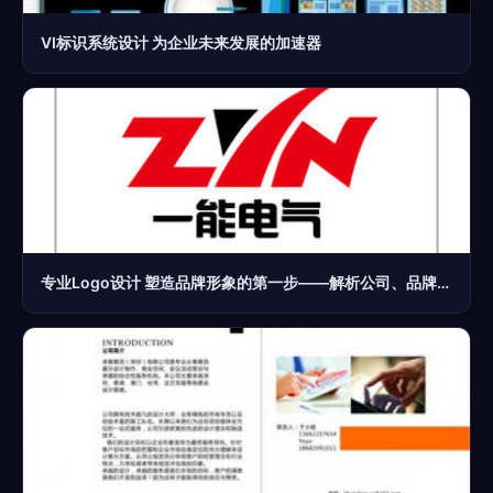
VI标识系统设计 为企业未来发展的加速器
专业Logo设计 塑造品牌形象的第一步——解析公司、品牌与企业标志设计的关键