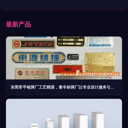
最新产品
东莞常平铭牌厂工艺精湛，誉丰标牌厂以专业设计服务引领行业