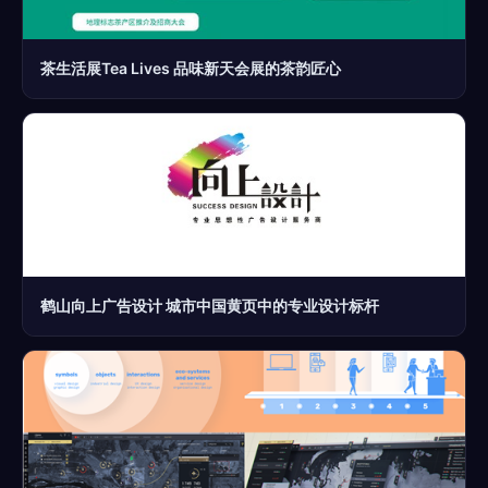
茶生活展Tea Lives 品味新天会展的茶韵匠心
鹤山向上广告设计 城市中国黄页中的专业设计标杆