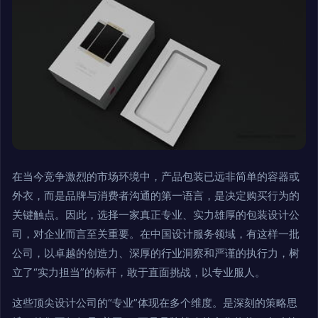
在当今竞争激烈的市场环境中，产品包装已远非简单的容器或
外衣，而是品牌与消费者沟通的第一语言，是决定购买行为的
关键触点。因此，选择一家真正专业、实力雄厚的包装设计公
司，对企业而言至关重要。在中国设计服务领域，有这样一批
公司，以卓越的创造力、深厚的行业洞察和严谨的执行力，树
立了“实力担当”的标杆，敢于直面挑战，以专业服人。
这些顶尖设计公司的“专业”体现在多个维度。是深刻的策略思