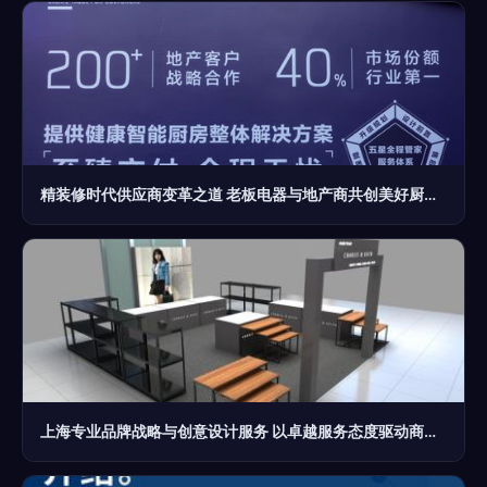
精装修时代供应商变革之道 老板电器与地产商共创美好厨房美好家
上海专业品牌战略与创意设计服务 以卓越服务态度驱动商业价值