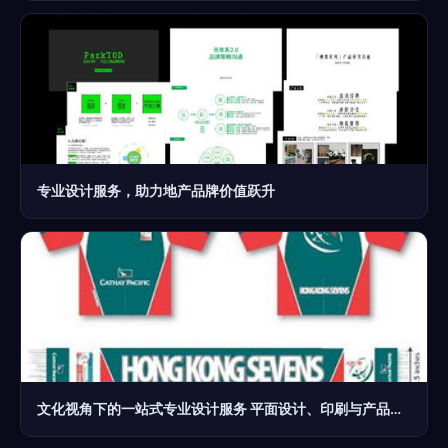
专业设计服务，助力地产品牌价值跃升
文化视角下的一站式专业设计服务 平面设计、印刷与产品摄影的融合力量