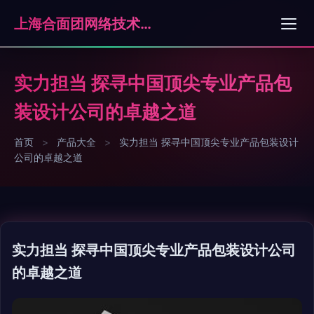
上海合面团网络技术有限公司
实力担当 探寻中国顶尖专业产品包
装设计公司的卓越之道
首页
>
产品大全
>
实力担当 探寻中国顶尖专业产品包装设计
公司的卓越之道
实力担当 探寻中国顶尖专业产品包装设计公司
的卓越之道