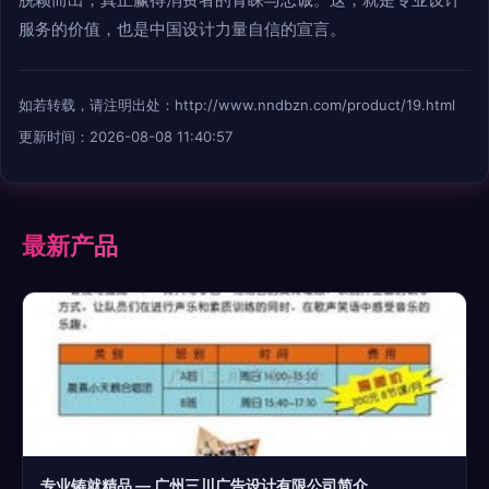
服务的价值，也是中国设计力量自信的宣言。
如若转载，请注明出处：http://www.nndbzn.com/product/19.html
更新时间：2026-08-08 11:40:57
最新产品
专业铸就精品 — 广州三川广告设计有限公司简介