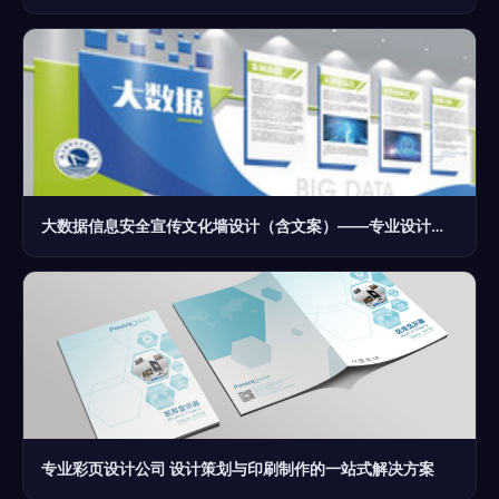
大数据信息安全宣传文化墙设计（含文案）——专业设计服务
专业彩页设计公司 设计策划与印刷制作的一站式解决方案