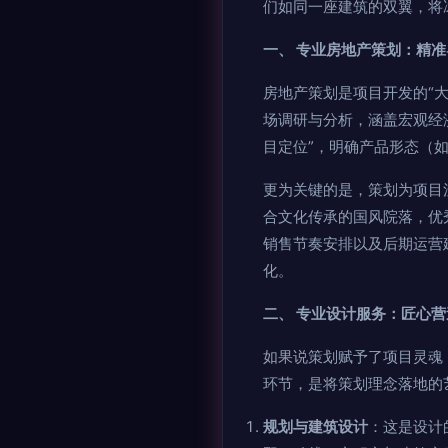
们如同一座建筑的双翼，将
一、 专业房地产策划：精
房地产策划是项目开发的“
场调研与分析，涵盖宏观经
目定位”，明确产品形态（
更为关键的是，策划为项目
合文化传承的国风院落，优
销售节奏安排以及后期运营
化。
二、 专业设计服务：匠心
如果说策划赋予了项目灵魂
环节，是将策划理念落地的
规划与建筑设计
：这是设计