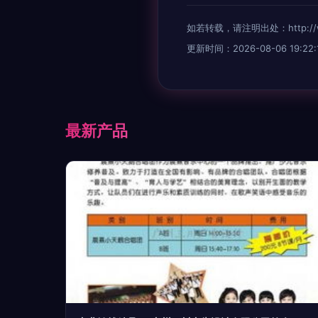
如若转载，请注明出处：http://www.
更新时间：2026-08-06 19:22:
最新产品