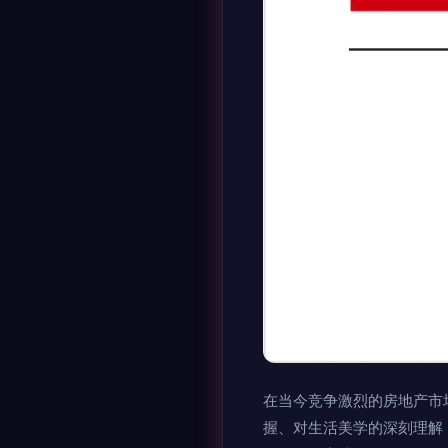
在当今竞争激烈的房地产市
握、对生活美学的深刻理解