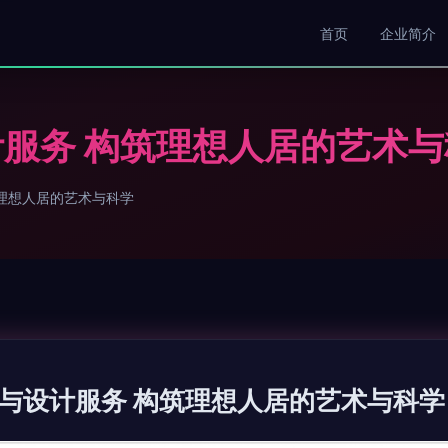
首页
企业简介
服务 构筑理想人居的艺术与
理想人居的艺术与科学
与设计服务 构筑理想人居的艺术与科学