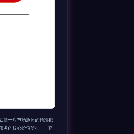
它源于对市场脉搏的精准把
服务的核心价值所在——它