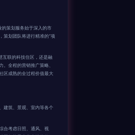
业的策划服务始于深入的市
，策划团队将进行精准的“项
。
慧互联的科技住区，还是融
力。全程的营销推广策略、
社区成熟的全过程价值最大
、建筑、景观、室内等各个
综合考虑日照、通风、视