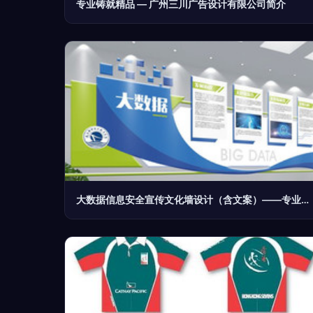
专业铸就精品 — 广州三川广告设计有限公司简介
大数据信息安全宣传文化墙设计（含文案）——专业设计服务