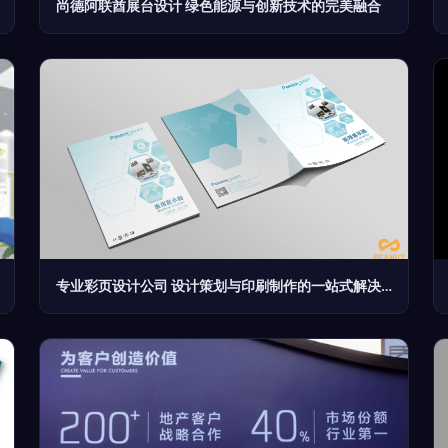
尚德阿联酋展台设计 绿色能源与创新技术的完美融合
专业彩页设计公司 设计策划与印刷制作的一站式解决方案