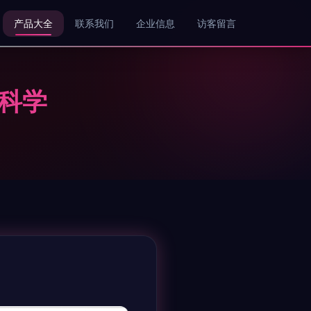
产品大全
联系我们
企业信息
访客留言
科学