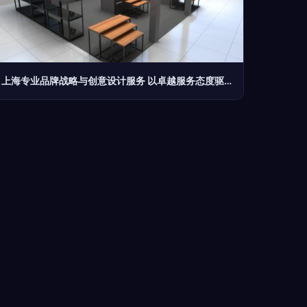
上海专业品牌战略与创意设计服务 以卓越服务态度驱动商业价值