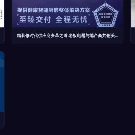
精装修时代供应商变革之道 老板电器与地产商共创美好厨房美好家