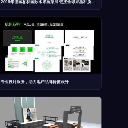
2019年德国柏林国际水果蔬菜展 链接全球果蔬种质与市场的舞台
专业设计服务，助力地产品牌价值跃升