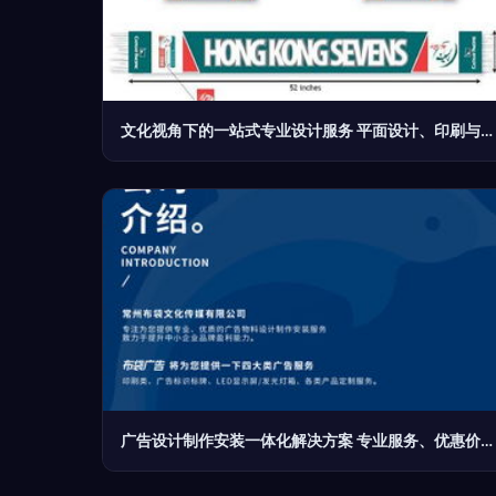
文化视角下的一站式专业设计服务 平面设计、印刷与产品摄影的融合力量
广告设计制作安装一体化解决方案 专业服务、优惠价格与精准型号规格解析