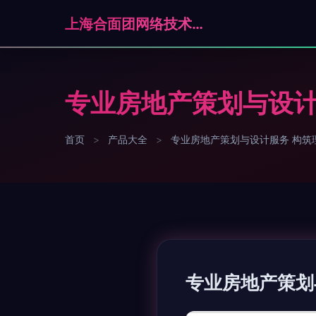
上海合面团网络技术有限公司
专业房地产策划与设计
首页
>
产品大全
>
专业房地产策划与设计服务 构筑
专业房地产策划