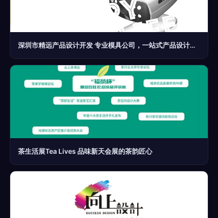
深圳市精远产品设计开发 专业模具公司，一站式产品设计与开模服务
茶生活展Tea Lives 品味新天会展的茶韵匠心