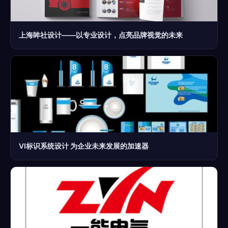
上海眸社设计——以专业设计，点亮品牌视觉的未来
VI标识系统设计 为企业未来发展的加速器