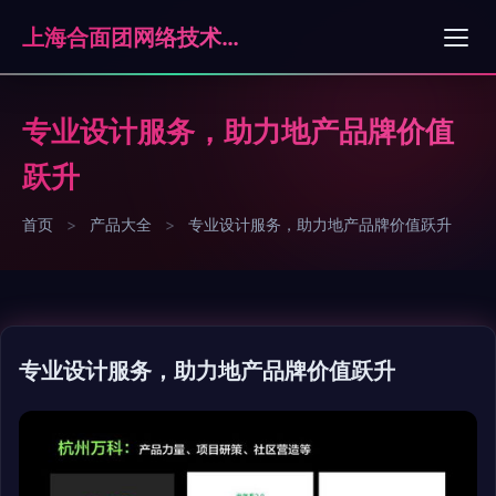
上海合面团网络技术有限公司
专业设计服务，助力地产品牌价值
跃升
首页
>
产品大全
>
专业设计服务，助力地产品牌价值跃升
专业设计服务，助力地产品牌价值跃升